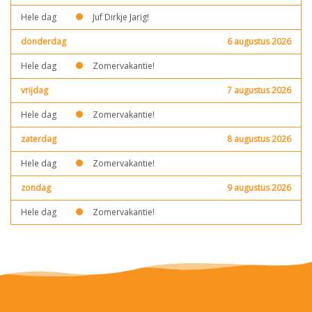
Hele dag
Juf Dirkje Jarig!
donderdag
6 augustus 2026
Hele dag
Zomervakantie!
vrijdag
7 augustus 2026
Hele dag
Zomervakantie!
zaterdag
8 augustus 2026
Hele dag
Zomervakantie!
zondag
9 augustus 2026
Hele dag
Zomervakantie!