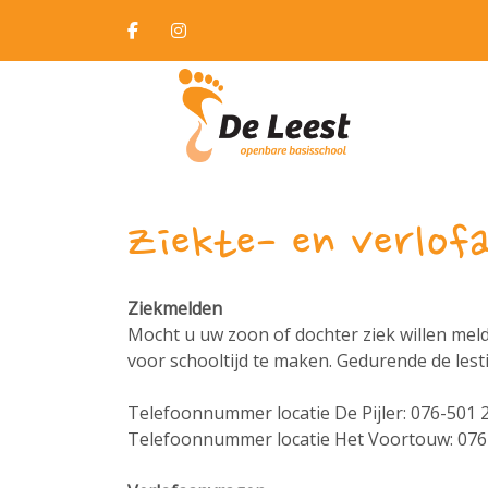
Ziekte- en verlof
Ziekmelden
Mocht u uw zoon of dochter ziek willen meld
voor schooltijd te maken. Gedurende de lest
Telefoonnummer locatie De Pijler: 076-501 
Telefoonnummer locatie Het Voortouw: 076